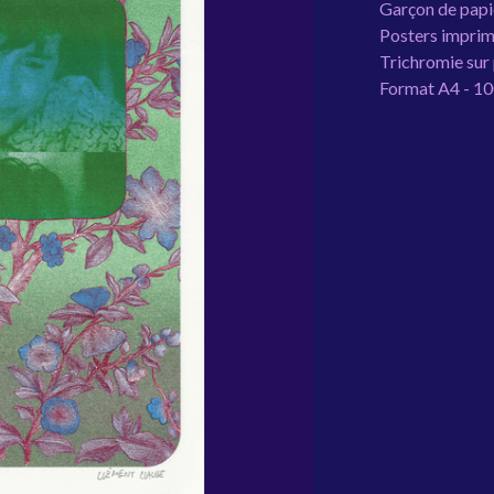
Garçon de papi
Posters imprimé
Trichromie sur
Format A4 - 10