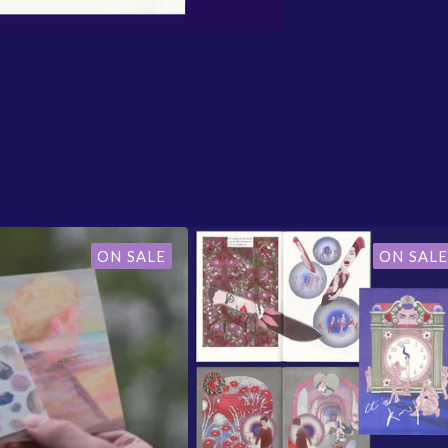
ON SALE
ON SALE