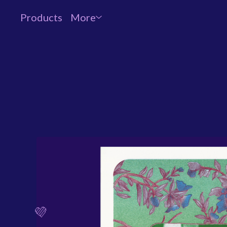
Products
More